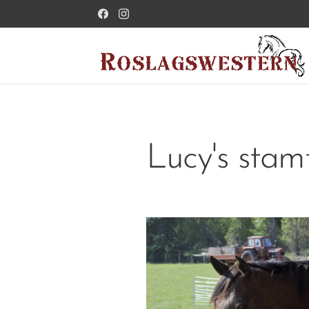
Lucy's stam