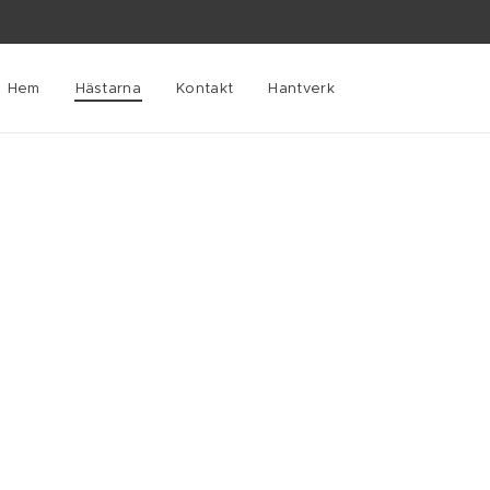
Hem
Hästarna
Kontakt
Hantverk