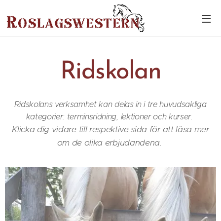
Ridskolan
Ridskolans verksamhet kan delas in i tre huvudsakliga
kategorier: terminsridning, lektioner och kurser.
Klicka dig vidare till respektive sida för att läsa mer
om de olika erbjudandena.