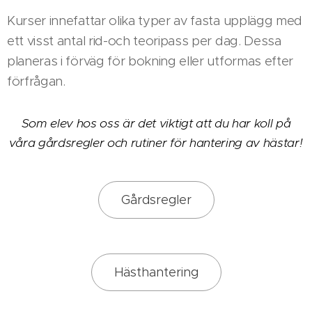
Kurser innefattar olika typer av fasta upplägg med
ett visst antal rid-och teoripass per dag. Dessa
planeras i förväg för bokning eller utformas efter
förfrågan.
Som elev hos oss är det viktigt att du har koll på
våra gårdsregler och rutiner för hantering av hästar!
Gårdsregler
Hästhantering