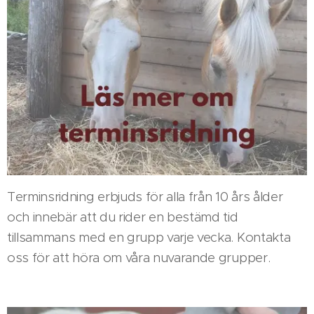
Terminsridning erbjuds för alla från 10 års ålder
och innebär att du rider en bestämd tid
tillsammans med en grupp varje vecka. Kontakta
oss för att höra om våra nuvarande grupper.