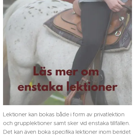
Lektioner kan bokas både i form av privatlektion
och grupplektioner samt sker vid enstaka tillfällen.
Det kan även boka specifika lektioner inom beridet